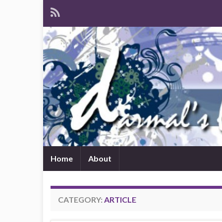
Home
About
CATEGORY:
ARTICLE