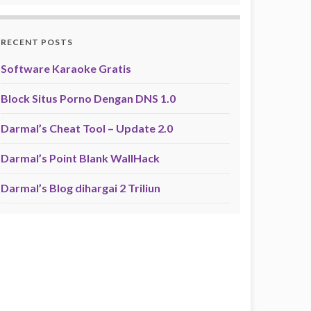
RECENT POSTS
Software Karaoke Gratis
Block Situs Porno Dengan DNS 1.0
Darmal’s Cheat Tool – Update 2.0
Darmal’s Point Blank WallHack
Darmal’s Blog dihargai 2 Triliun