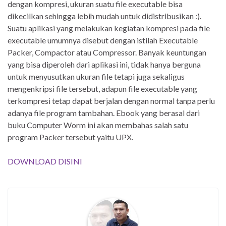
dengan kompresi, ukuran suatu file executable bisa
dikecilkan sehingga lebih mudah untuk didistribusikan :).
Suatu aplikasi yang melakukan kegiatan kompresi pada file
executable umumnya disebut dengan istilah Executable
Packer, Compactor atau Compressor. Banyak keuntungan
yang bisa diperoleh dari aplikasi ini, tidak hanya berguna
untuk menyusutkan ukuran file tetapi juga sekaligus
mengenkripsi file tersebut, adapun file executable yang
terkompresi tetap dapat berjalan dengan normal tanpa perlu
adanya file program tambahan. Ebook yang berasal dari
buku Computer Worm ini akan membahas salah satu
program Packer tersebut yaitu UPX.
DOWNLOAD DISINI